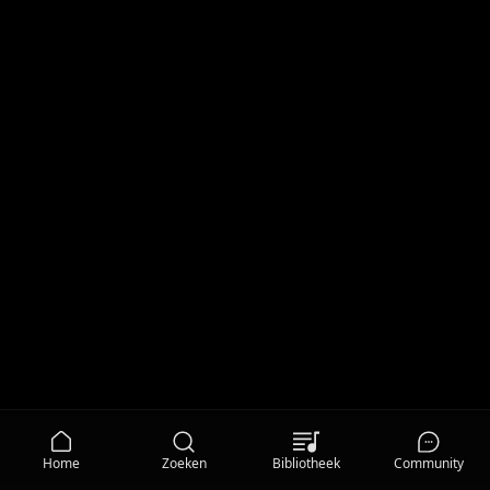
Home
Zoeken
Bibliotheek
Community