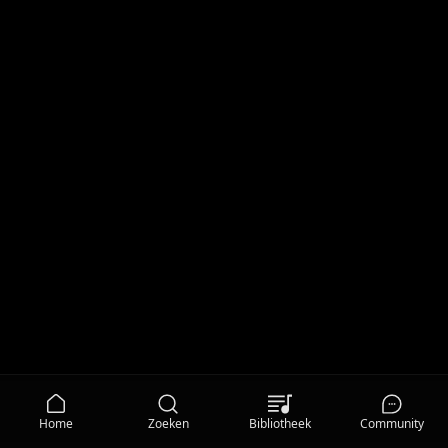
Home
Zoeken
Bibliotheek
Community