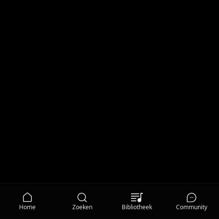
Home
Zoeken
Bibliotheek
Community