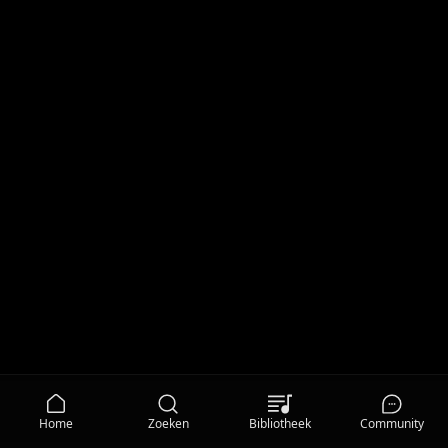
Home
Zoeken
Bibliotheek
Community