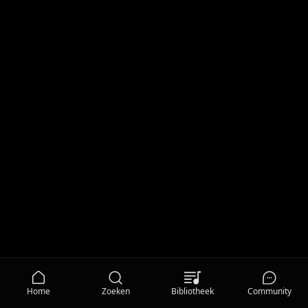
Home
Zoeken
Bibliotheek
Community