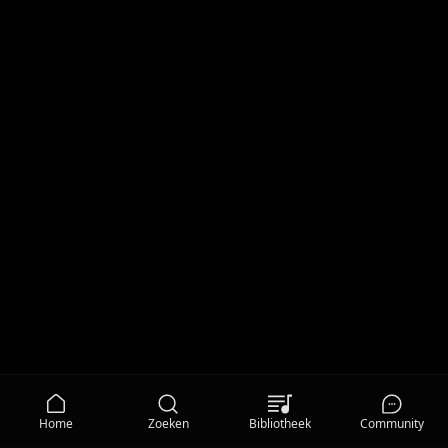
Home
Zoeken
Bibliotheek
Community