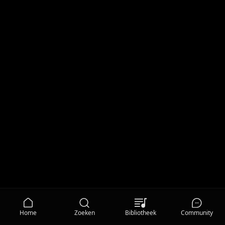
Home
Zoeken
Bibliotheek
Community