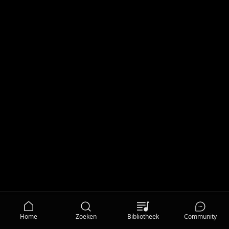
Home
Zoeken
Bibliotheek
Community