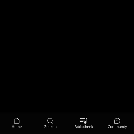
Home
Zoeken
Bibliotheek
Community