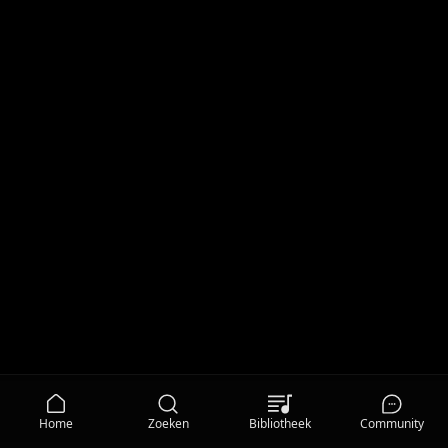
Home
Zoeken
Bibliotheek
Community