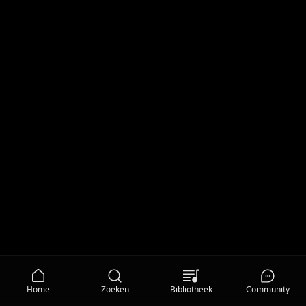
Home
Zoeken
Bibliotheek
Community