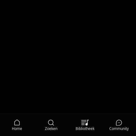
Home
Zoeken
Bibliotheek
Community