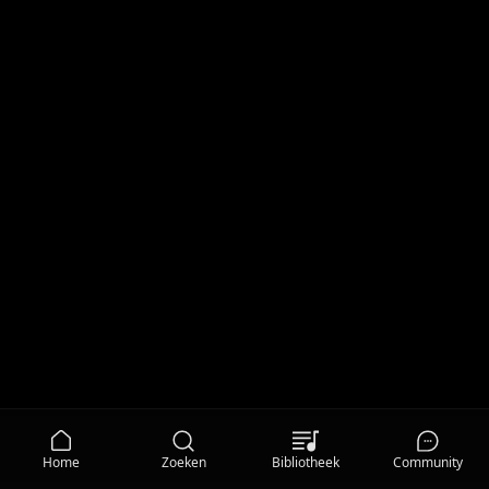
Home
Zoeken
Bibliotheek
Community