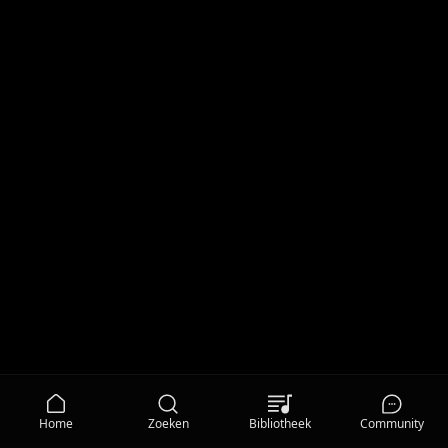
Home
Zoeken
Bibliotheek
Community