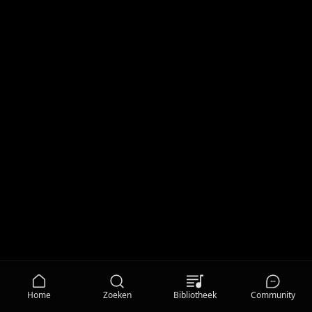
Home
Zoeken
Bibliotheek
Community