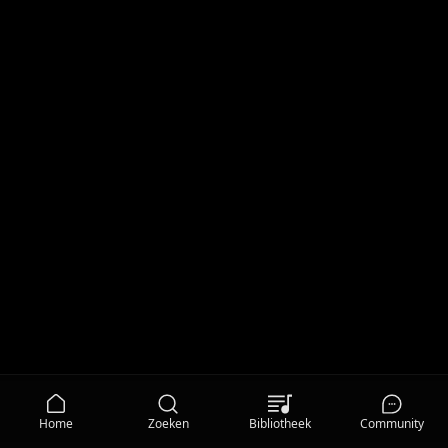
Home
Zoeken
Bibliotheek
Community