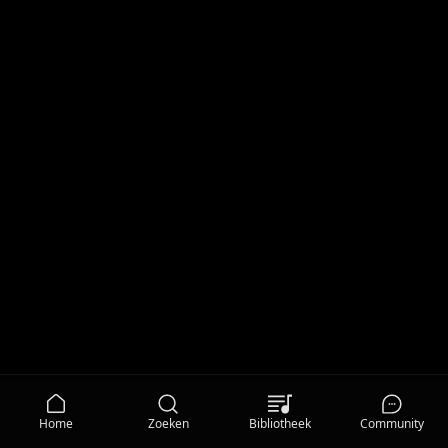
Home
Zoeken
Bibliotheek
Community