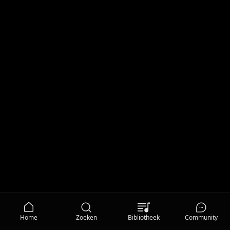
Home
Zoeken
Bibliotheek
Community