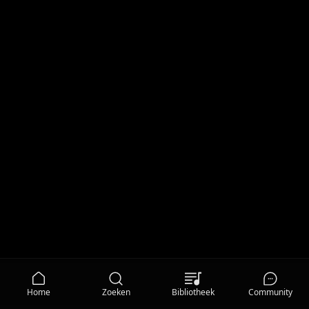
Home
Zoeken
Bibliotheek
Community