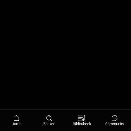
Home
Zoeken
Bibliotheek
Community