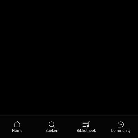
Home
Zoeken
Bibliotheek
Community