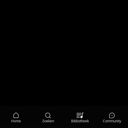
Home
Zoeken
Bibliotheek
Community