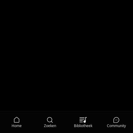
Home
Zoeken
Bibliotheek
Community