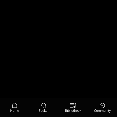
Home
Zoeken
Bibliotheek
Community