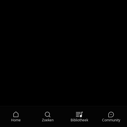
Home
Zoeken
Bibliotheek
Community