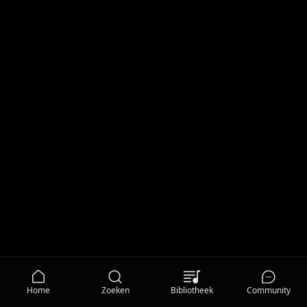
Home
Zoeken
Bibliotheek
Community