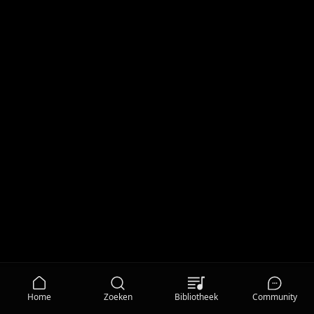
Home
Zoeken
Bibliotheek
Community