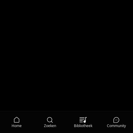
Home
Zoeken
Bibliotheek
Community