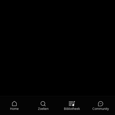
Home
Zoeken
Bibliotheek
Community