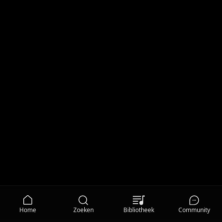
Home
Zoeken
Bibliotheek
Community