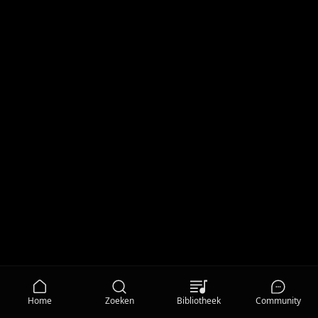
Home
Zoeken
Bibliotheek
Community