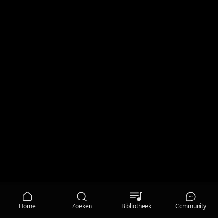
Home
Zoeken
Bibliotheek
Community