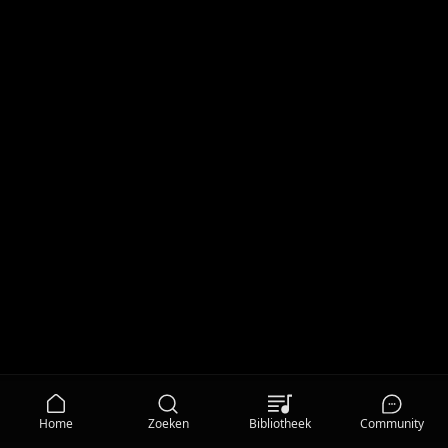
Home
Zoeken
Bibliotheek
Community