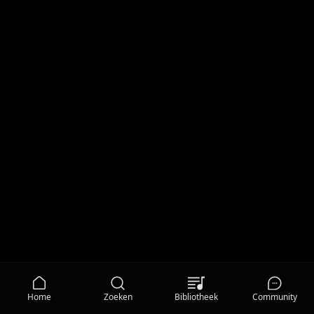
Home
Zoeken
Bibliotheek
Community