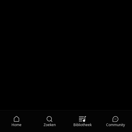
Home
Zoeken
Bibliotheek
Community