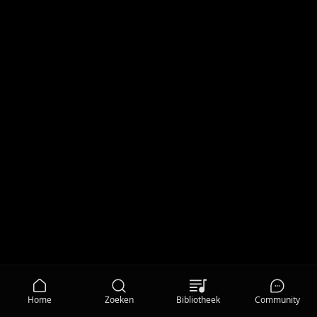
Home
Zoeken
Bibliotheek
Community