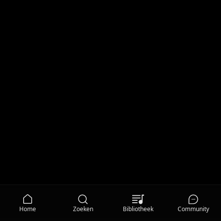
Home
Zoeken
Bibliotheek
Community