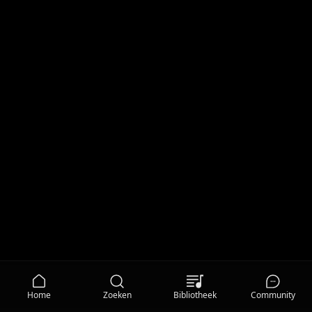
Home
Zoeken
Bibliotheek
Community