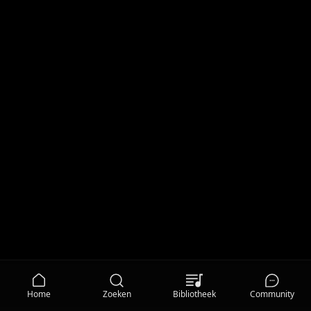
Home
Zoeken
Bibliotheek
Community