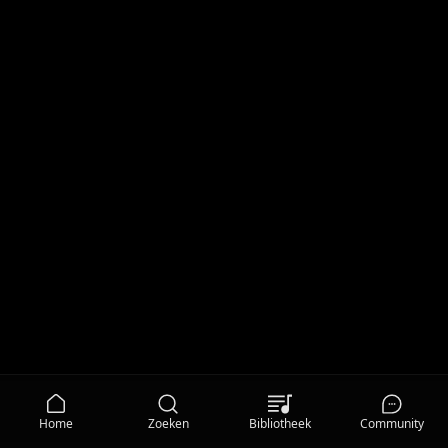
Home
Zoeken
Bibliotheek
Community