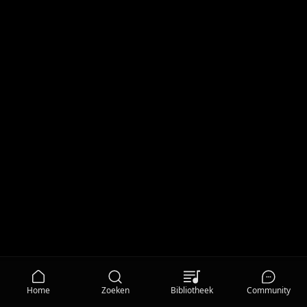
Home
Zoeken
Bibliotheek
Community