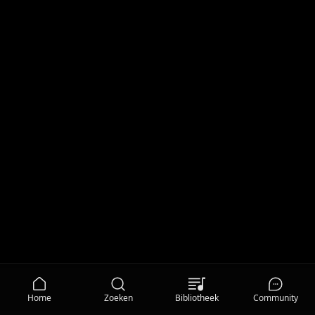
Home
Zoeken
Bibliotheek
Community