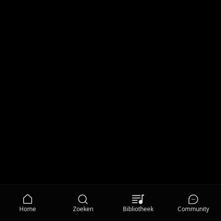
Home
Zoeken
Bibliotheek
Community