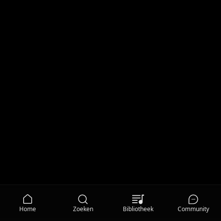
Home
Zoeken
Bibliotheek
Community