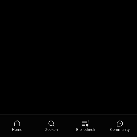
Home
Zoeken
Bibliotheek
Community