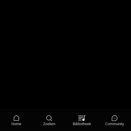
Home
Zoeken
Bibliotheek
Community