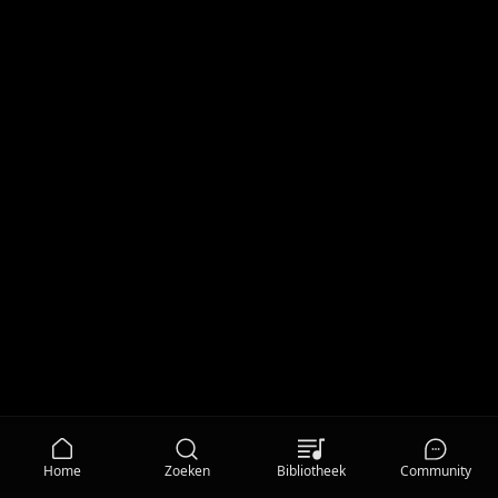
Home
Zoeken
Bibliotheek
Community