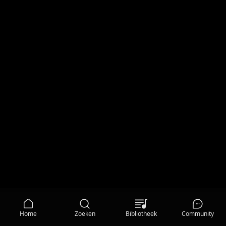
Home
Zoeken
Bibliotheek
Community