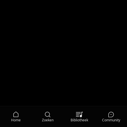
Home
Zoeken
Bibliotheek
Community