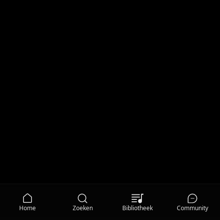
Home
Zoeken
Bibliotheek
Community